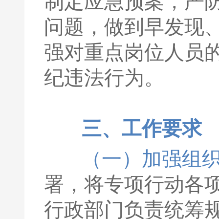
制定应急预案，严
问题，做到早发现
强对重点岗位人员
纪违法行为。
三、工作要求
（一）加强组
署，将专项行动各
行政部门负责统筹