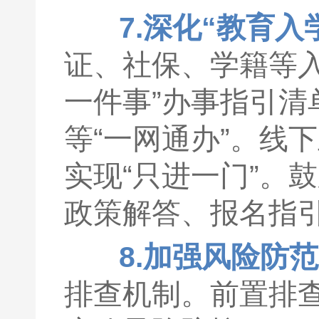
7.深化“教育入
证、社保、学籍等
一件事”办事指引
等“一网通办”。线
实现“只进一门”。
政策解答、报名指
8.加强风险防
排查机制。前置排