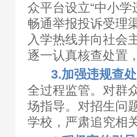
众平台设立“中小学
畅通举报投诉受理
入学热线并向社会
逐一认真核查处置
3.加强违规查
全过程监管。对群
场指导。对招生问
学校，严肃追究相