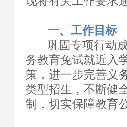
现将有关工作要求
一、工作目标
巩固专项行动成果
务教育免试就近入学
策，进一步完善义
类型招生，不断健
制，切实保障教育