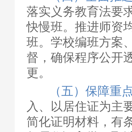
落实义务教育法要
快慢班。推进师资
班。学校编班方案
督，确保程序公开
更。
（五）保障重
入、以居住证为主
简化证明材料，有