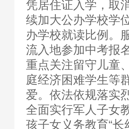
凭居住证入学，取
续加大公办学校学
办学校就读比例。
流入地参加中考报
重点关注留守儿童
庭经济困难学生等
爱。依法依规落实
全面实行军人子女
孩子女义务教育“长