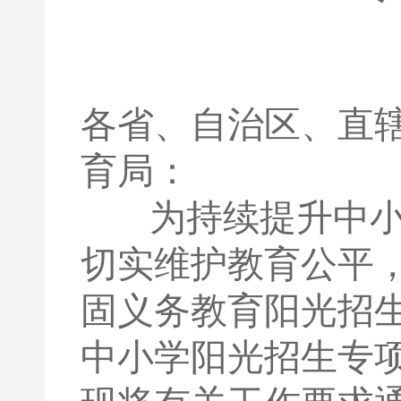
各省、自治区、直
育局：
为持续提升中小学
切实维护教育公平
固义务教育阳光招
中小学阳光招生专项