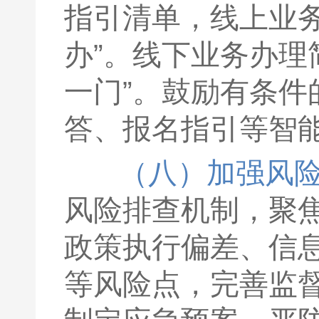
指引清单，线上业
办”。线下业务办理
一门”。鼓励有条
答、报名指引等智
（八）加强风
风险排查机制，聚
政策执行偏差、信
等风险点，完善监