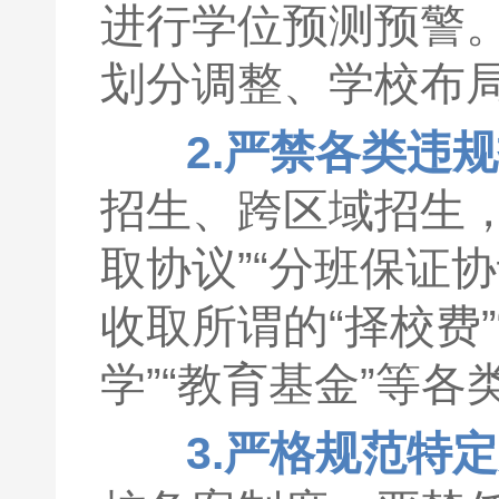
进行学位预测预警
划分调整、学校布
2.严禁各类违
招生、跨区域招生，
取协议”“分班保证
收取所谓的“择校费
学”“教育基金”等
3.严格规范特