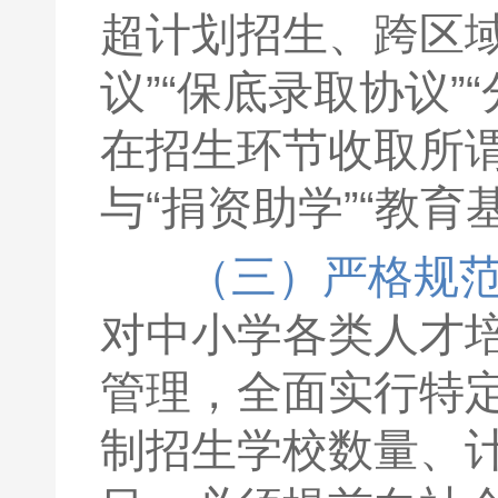
超计划招生、跨区域
议”“保底录取协议
在招生环节收取所谓
与“捐资助学”“教
（三）严格规
对中小学各类人才
管理，全面实行特
制招生学校数量、