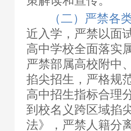
策解读和宣传。
（二）严禁各
近入学，严禁以面
高中学校全面落实属
严禁部属高校附中
掐尖招生，严格规
高中招生指标合理
到校名义跨区域掐
法》，严禁人籍分