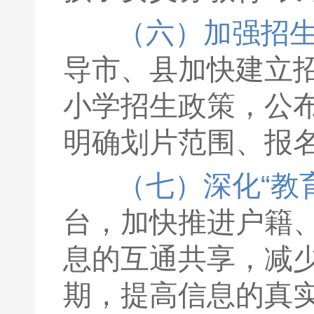
（六）加强招
导市、县加快建立
小学招生政策，公
明确划片范围、报
（七）深化“教
台，加快推进户籍
息的互通共享，减
期，提高信息的真实