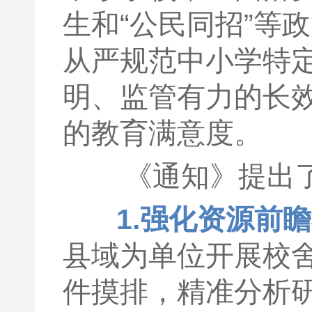
生和“公民同招”等
从严规范中小学特
明、监管有力的长
的教育满意度。
《通知》提出了
1.强化资源前
县域为单位开展校
件摸排，精准分析