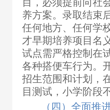
目，必须提前向社
养方案。录取结束
任何地方、任何学
才早期培养项目名
试点需严格控制在
各种搭便车行为。
招生范围和计划，
目测试，小学阶段
（四）全面推