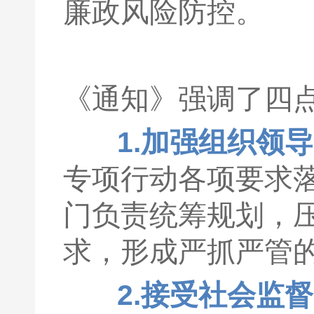
廉政风险防控。
《通知》强调了四点
1.加强组织领
专项行动各项要求
门负责统筹规划，
求，形成严抓严管
2.接受社会监