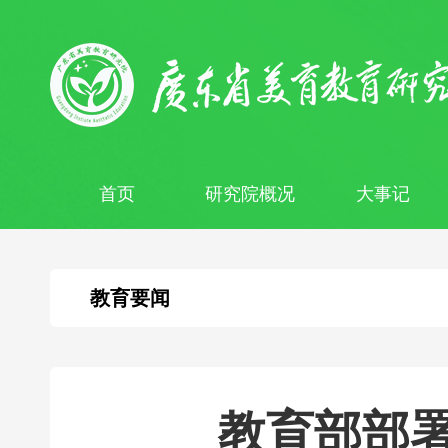
首页
研究院概况
大事记
教育要闻
教育部部