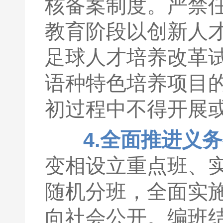
核备案制度。严禁
教育阶段以创新人
足球人才培养改革
语种特色培养项目
初过程中不得开展
4.全面推进义
变相设立重点班、
随机分班，全面实
向社会公开。编班