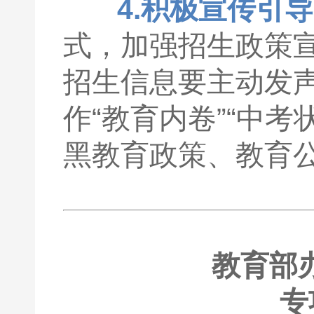
4.积极宣传引
式，加强招生政策
招生信息要主动发
作“教育内卷”“中考
黑教育政策、教育
教育部
专