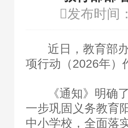
发布时间：2

近日，教育部办公
项行动（2026年
《通知》明确了专
一步巩固义务教育
中小学校，全面落