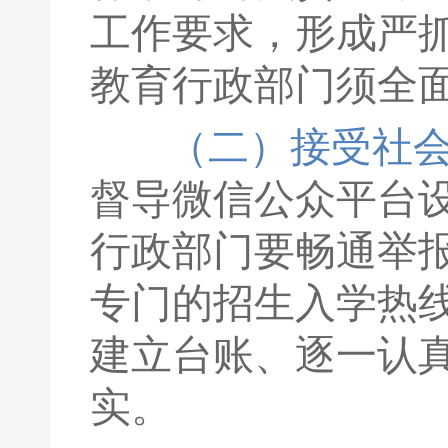
工作要求，形成严抓
教育行政部门须全
（二）接受社
督导微信公众平台设
行政部门要畅通举
专门的招生入学热
建立台账、逐一认
实。