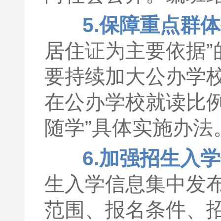
5.保障重点群
居住证为主要依据
要持续加大公办学
在公办学校就读比
随学”具体实施办法
6.加强招生入
生入学信息集中发
范围、报名条件、