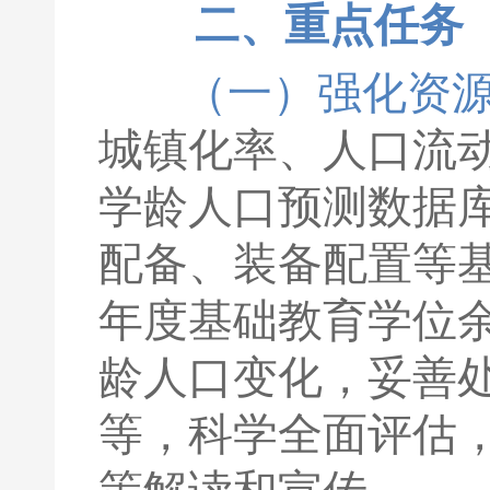
二、重点任务
（一）强化资
城镇化率、人口流
学龄人口预测数据
配备、装备配置等
年度基础教育学位
龄人口变化，妥善
等，科学全面评估