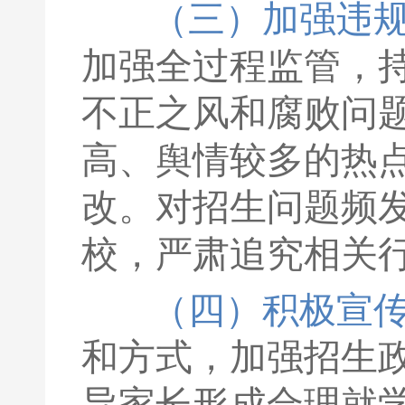
（三）加强违
加强全过程监管，
不正之风和腐败问
高、舆情较多的热
改。对招生问题频
校，严肃追究相关
（四）积极宣
和方式，加强招生
导家长形成合理就