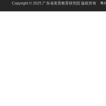
Copyright © 2025 广东省美育教育研究院 版权所有
粤I