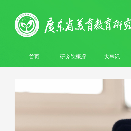
首页
研究院概况
大事记