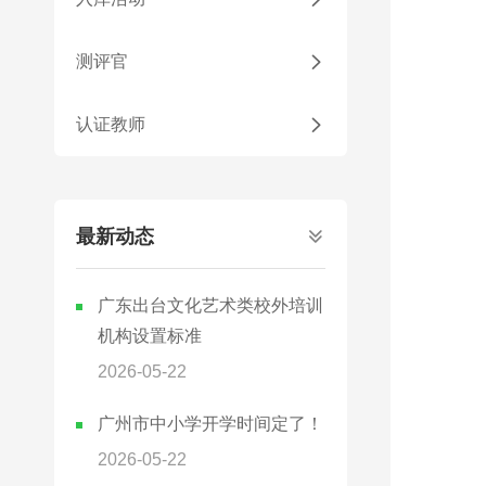
测评官

认证教师

最新动态

广东出台文化艺术类校外培训
机构设置标准
2026-05-22
广州市中小学开学时间定了！
2026-05-22