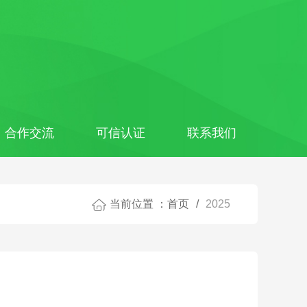
合作交流
可信认证
联系我们
当前位置 ：
首页
/
2025