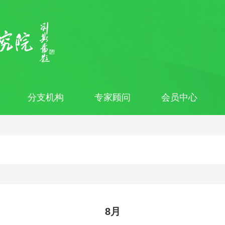
分支机构
专家顾问
会员中心
8月