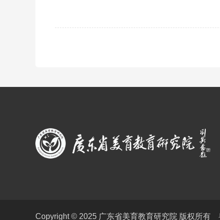
Copyright © 2025 广东省美育教育研究院 版权所有